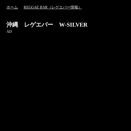
ホーム
REGGAE BAR（レゲエバー情報）
沖縄 レゲエバー W-SILVER
AD