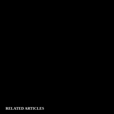
RELATED ARTICLES