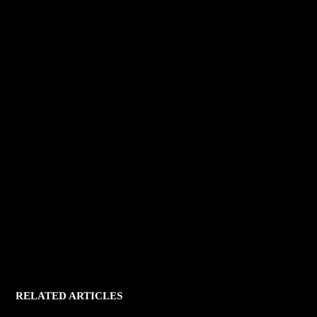
RELATED ARTICLES