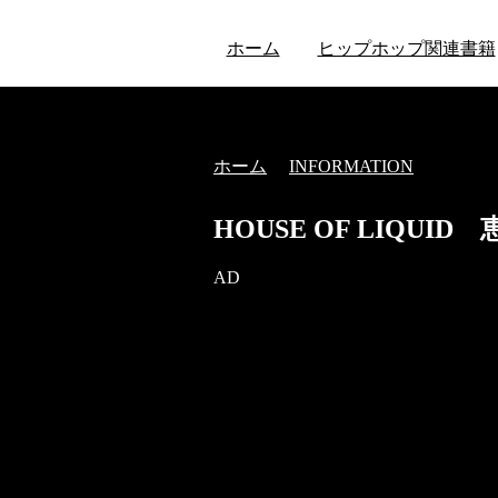
ホーム
ヒップホップ関連書籍
ホーム
INFORMATION
HOUSE OF LIQUID
AD