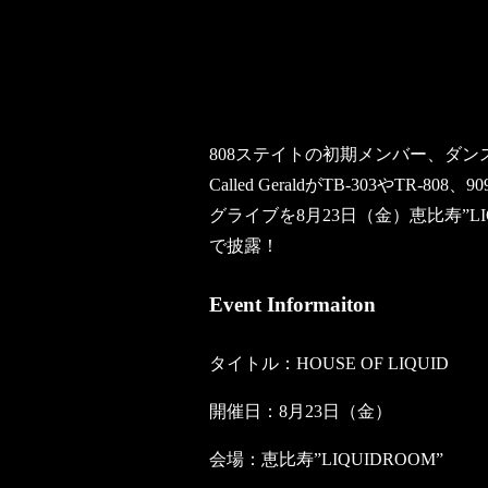
808ステイトの初期メンバー、ダン
Called GeraldがTB-303やTR
グライブを8月23日（金）恵比寿”LIQU
で披露！
Event Informaiton
タイトル：HOUSE OF LIQUID
開催日：8月23日（金）
会場：恵比寿”LIQUIDROOM”