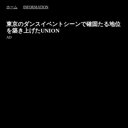
ホーム
INFORMATION
東京のダンスイベントシーンで確固たる地位
を築き上げたUNION
AD