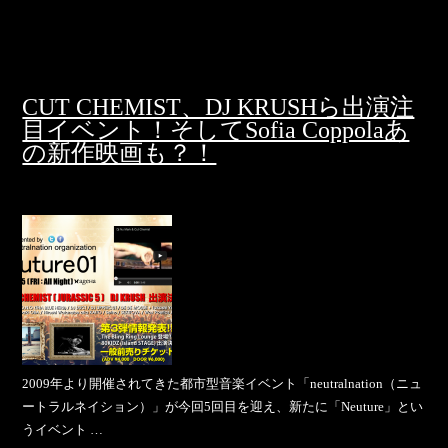
CUT CHEMIST、DJ KRUSHら出演注
目イベント！そしてSofia Coppolaあ
の新作映画も？！
2009年より開催されてきた都市型音楽イベント「neutralnation（ニュ
ートラルネイション）」が今回5回目を迎え、新たに「Neuture」とい
うイベント …