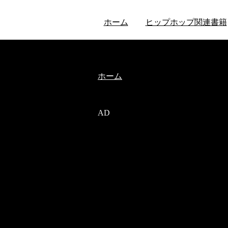
ホーム
ヒップホップ関連書籍
ホーム
AD