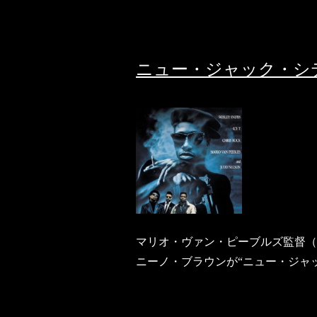
ニュー・ジャック・シティ（N
マリオ・ヴァン・ピーブルズ監督（出
ニーノ・ブラウンが“ニュー・ジャ