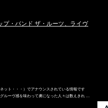
ップ・バンド ザ・ルーツ、ライヴ
ネット・・・）でアナウンスされている情報です
彼らのグルーヴ感を味わって虜になった人々は数えきれ …