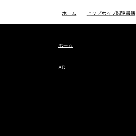
ホーム
ヒップホップ関連書籍
ホーム
AD