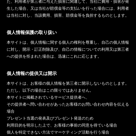
た、利用者が第三者に与えた損害に関連して、当社に費用・損害が発
生した場合、又は当社が賠償金等の支払いを行った場合には、利用者
は当社に対し、当該費用、損害、賠償金等を負担するものとします。
個人情報保護の取り扱い
本サイトは、個人情報に関する個人の権利を尊重し、自己の個人情報
に対し、開示・訂正削除及び、自己の情報についての利用又は第三者
への提供を拒まれた場合は、迅速にこれに応じます。
個人情報の提供又は開示
本サイトは、お客様の個人情報を第三者に開示しないものとします。
ただし、以下の場合はこの限りではありません。
本サイトに掲載されているサービス提供者へ、
その提供者へ問い合わせがあったお客様のお問い合わせ内容を伝える
場合
プレゼント当選の発表及びプレゼント発送のため
利用目的を明示した上で、お客様の事前の同意を得ている場合
個人を特定できない方法でマーケティング活動を行う場合