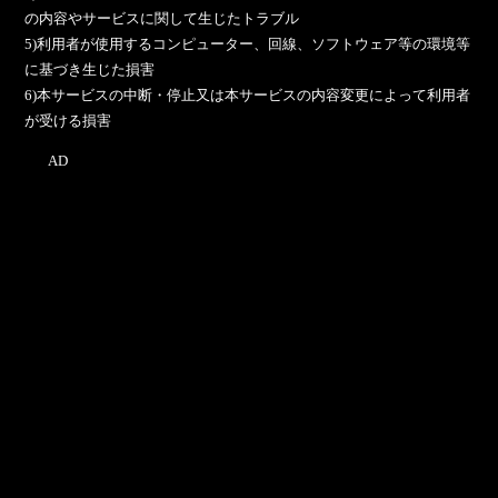
の内容やサービスに関して生じたトラブル
5)利用者が使用するコンピューター、回線、ソフトウェア等の環境等
に基づき生じた損害
6)本サービスの中断・停止又は本サービスの内容変更によって利用者
が受ける損害
AD