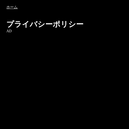
ホーム
プライバシーポリシー
AD