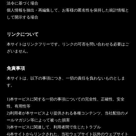
法令に基づく場合
個人情報を抽出・再編集して、お客様の匿名性を保持した統計情報と
して開示する場合
リンクについて
本サイトはリンクフリーです。リンクの可否を問い合わせる必要はご
ざいません。
免責事項
本サイトは、以下の事項につき、一切の責任を負わないものとしま
す。
1)本サービスに関する一切の事項についての完全性、正確性、安全
性、有用性等
2)利用者が本サービスより提供される各種コンテンツ、当社配信のメ
ールマガジン等によって被った損害
3)本サービスに関連して、利用者間で生じたトラブル
4)本サイトからリンクされた、当社ウェブサイト以外のウェブサイト