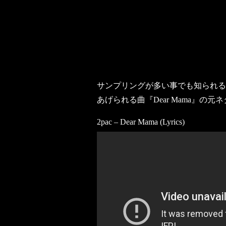
サンプリングが多い事でも知られる2
あげられる曲『Dear Mama』の元ネ
2pac – Dear Mama (Lyrics)