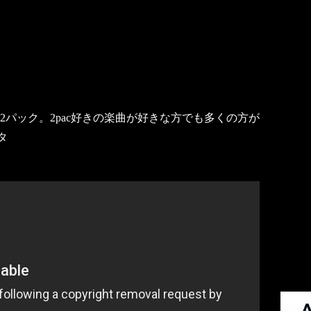
パック。2pac好きの楽曲が好きな方でも多くの方が
タ