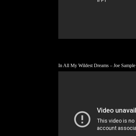
In All My Wildest Dreams – Joe Sample