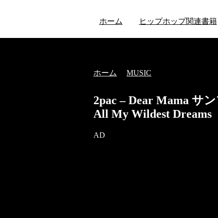
ホーム
ヒップホップ関連書籍
ホーム
MUSIC
2pac – Dear Mama
All My Wildest Dreams
AD